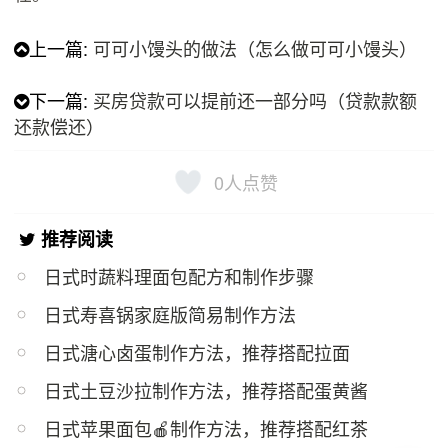
上一篇:
可可小馒头的做法（怎么做可可小馒头）
下一篇:
买房贷款可以提前还一部分吗（贷款款额
还款偿还）
0
人点赞
推荐阅读
日式时蔬料理面包配方和制作步骤
日式寿喜锅家庭版简易制作方法
日式溏心卤蛋制作方法，推荐搭配拉面
日式土豆沙拉制作方法，推荐搭配蛋黄酱
日式苹果面包🍎制作方法，推荐搭配红茶