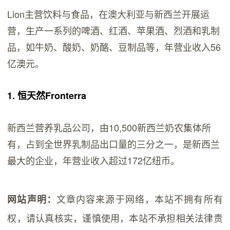
Lion主营饮料与食品，在澳大利亚与新西兰开展运
营，生产一系列的啤酒、红酒、苹果酒、烈酒和乳制
品，如牛奶、酸奶、奶酪、豆制品等，年营业收入56
亿澳元。
1. 恒天然Fronterra
新西兰营养乳品公司，由10,500新西兰奶农集体所
有，占到全世界乳制品出口量的三分之一，是新西兰
最大的企业，年营业收入超过172亿纽币。
文章内容来源于网络，本站不拥有所有
网站声明：
权，请认真核实，谨慎使用，本站不承担相关法律责