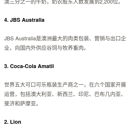
澳三分之一的牛奶，奶农股东人数发展到2,200位。
4. JBS Australia
JBS Australia是澳洲最大的肉类包装、营销与出口企
业，向国内外供应谷饲与牧养畜肉。
3. Coca-Cola Amatil
世界五大可口可乐瓶装生产商之一，在六个国家开展
运营，包括澳大利亚、新西兰、印尼、巴布几内亚、
斐济和萨摩亚。
2. Lion