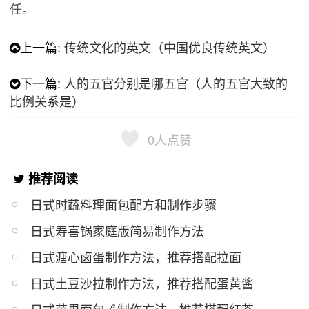
任。
上一篇:
传统文化的英文（中国优良传统英文）
下一篇:
人的五官分别是哪五官（人的五官大致的
比例关系是）
0
人点赞
推荐阅读
日式时蔬料理面包配方和制作步骤
日式寿喜锅家庭版简易制作方法
日式溏心卤蛋制作方法，推荐搭配拉面
日式土豆沙拉制作方法，推荐搭配蛋黄酱
日式苹果面包🍎制作方法，推荐搭配红茶