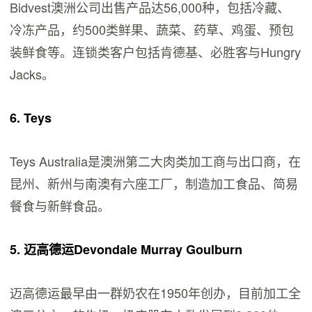
Bidvest澳洲公司出售产品达56,000种，包括冷藏、
冷冻产品，约500类鲜果、蔬菜、药草、鸡蛋、预包
装鲜食等。连锁类客户包括肯德基、必胜客与Hungry
Jacks。
6. Teys
Teys Australia是澳洲第二大肉类加工商与出口商，在
昆州、新州与南澳有六座工厂，制造加工食品、简易
餐食与新鲜食品。
5. 迈高德运Devondale Murray Goulburn
迈高德运最早由一群奶农在1950年创办，目前加工全