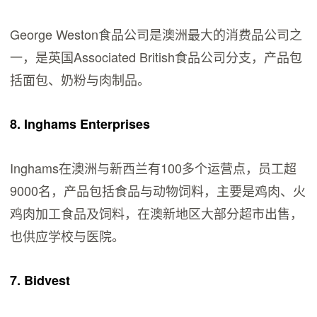
George Weston食品公司是澳洲最大的消费品公司之
一，是英国Associated British食品公司分支，产品包
括面包、奶粉与肉制品。
8. Inghams Enterprises
Inghams在澳洲与新西兰有100多个运营点，员工超
9000名，产品包括食品与动物饲料，主要是鸡肉、火
鸡肉加工食品及饲料，在澳新地区大部分超市出售，
也供应学校与医院。
7. Bidvest