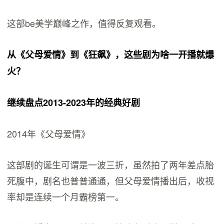
这部be美学巅峰之作，值得反复观看。
从《父母爱情》到《狂飙》，这些剧为啥一开播就爆
火？
继续盘点2013-2023年的经典好剧
2014年《父母爱情》
这部剧的诞生可谓是一波三折，虽然拍了两年差点胎
死腹中，剧名也普普通通，但父母爱情播出后，收视
率却是连续一个月霸榜第一。