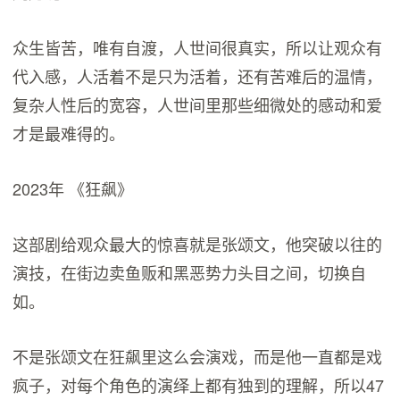
众生皆苦，唯有自渡，人世间很真实，所以让观众有
代入感，人活着不是只为活着，还有苦难后的温情，
复杂人性后的宽容，人世间里那些细微处的感动和爱
才是最难得的。
2023年 《狂飙》
这部剧给观众最大的惊喜就是张颂文，他突破以往的
演技，在街边卖鱼贩和黑恶势力头目之间，切换自
如。
不是张颂文在狂飙里这么会演戏，而是他一直都是戏
疯子，对每个角色的演绎上都有独到的理解，所以47