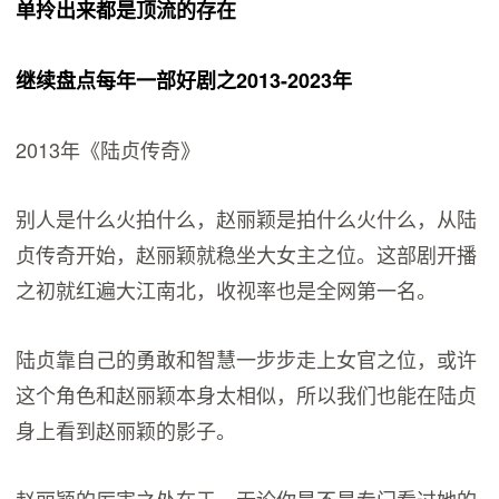
单拎出来都是顶流的存在
继续盘点每年一部好剧之2013-2023年
2013年《陆贞传奇》
别人是什么火拍什么，赵丽颖是拍什么火什么，从陆
贞传奇开始，赵丽颖就稳坐大女主之位。这部剧开播
之初就红遍大江南北，收视率也是全网第一名。
陆贞靠自己的勇敢和智慧一步步走上女官之位，或许
这个角色和赵丽颖本身太相似，所以我们也能在陆贞
身上看到赵丽颖的影子。