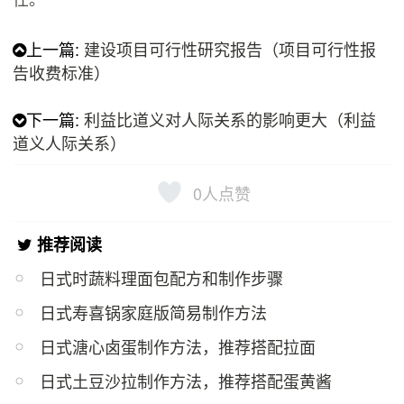
上一篇:
建设项目可行性研究报告（项目可行性报
告收费标准）
下一篇:
利益比道义对人际关系的影响更大（利益
道义人际关系）
0
人点赞
推荐阅读
日式时蔬料理面包配方和制作步骤
日式寿喜锅家庭版简易制作方法
日式溏心卤蛋制作方法，推荐搭配拉面
日式土豆沙拉制作方法，推荐搭配蛋黄酱