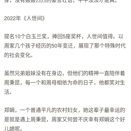
2022年《人世间》
提名10个白玉兰奖，捧回5座奖杯，人世间值得。以
周家几个孩子经历的50年变迁，展现了那个特殊时代
的社会变化。
虽然兄弟姐妹没有在身边，但他们的精神一直陪伴着
周秉昆，每一个和周母相依为命的日子，他都笑对生
活。
郑娟，一个普通平凡的农村妇女，她这辈子最幸运的
是就是遇上周秉昆，周家又何尝不庆幸有郑娟这个好
儿媳呢。