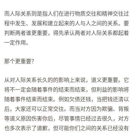
而人际关系则是指人们在进行物质交往和精神交往过
程中发生、发展和建立起来的人与人之间的关系。要
判断两者谁更重要，得先承认两者对人际关系都起着
一定作用。
那个更重要？
从对人际关系长久的的影响上来说，道义更重要。它
将不一定会随着事件的结束而结束，但利益的影响将
随着事件结束而结束。例如欠债还钱，当把钱还清以
后，大家还可以正常交往。而当对方因为欺骗、背叛
等道义原因伤害你后，尽管事情已经过去很久，对方
也多次表示了道歉，但可能你们之间的关系已经没有