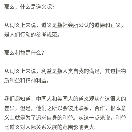
那么，什么是道义呢？
从词义上来说，道义是指社会所公认的道德和正义，
是人们行动的参考规范。
那么利益是什么？
从词义上来说，利益是指人类自我的满足，其包括物
质利益和精神利益。
我们都知道，中国人和美国人的道义观从在这很大的
差异，但是，他们之所以会彼此联系，合作，根本意
义上就是为了追求自身的利益。从这一点来说，利益
比道义对人际关系发展的范围影响更大。