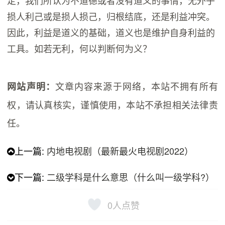
定，我们所认为不道德或者没有道义的事情，无外乎
损人利己或是损人损己，归根结底，还是利益冲突。
因此，利益是道义的基础，道义也是维护自身利益的
工具。如若无利，何以判断何为义？
文章内容来源于网络，本站不拥有所有
网站声明：
权，请认真核实，谨慎使用，本站不承担相关法律责
任。
上一篇:
内地电视剧（最新最火电视剧2022）
下一篇:
二级学科是什么意思（什么叫一级学科?）
0
人点赞