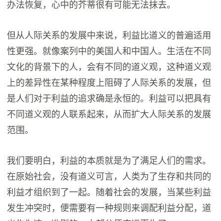
办法恢复，心中的芥蒂很有可能无法抹去。
但从人际关系的发展中来说，利益比道义的普遍适用
性更强。就像案列中的美国人和中国人。生活在不同
文化的背景下的人，会有不同的道义观，这种道义观
上的差异性在某种程度上阻碍了人际关系的发展，但
是人们对于利益的追求确是永恒的。利益可以把具有
不同道义观的人联系起来，从而扩大人际关系的发展
范围。
我们要明白，利益的本质就是为了满足人们的需求。
在原始社会，没有道义可言，人类为了生存和共同的
利益才组织到了一起。随着社会的发展，当某些利益
发生冲突时，便需要有一种规则来调配利益分配，道