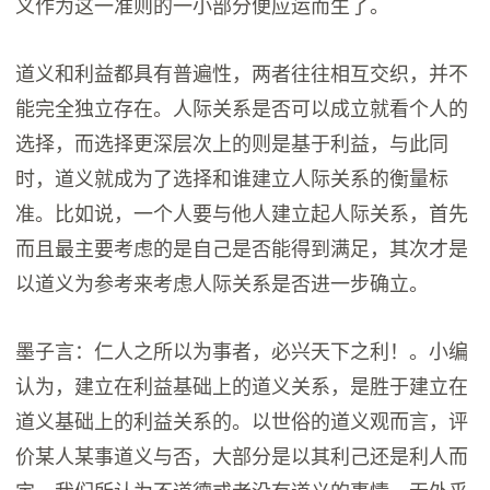
义作为这一准则的一小部分便应运而生了。
道义和利益都具有普遍性，两者往往相互交织，并不
能完全独立存在。人际关系是否可以成立就看个人的
选择，而选择更深层次上的则是基于利益，与此同
时，道义就成为了选择和谁建立人际关系的衡量标
准。比如说，一个人要与他人建立起人际关系，首先
而且最主要考虑的是自己是否能得到满足，其次才是
以道义为参考来考虑人际关系是否进一步确立。
墨子言：仁人之所以为事者，必兴天下之利！。小编
认为，建立在利益基础上的道义关系，是胜于建立在
道义基础上的利益关系的。以世俗的道义观而言，评
价某人某事道义与否，大部分是以其利己还是利人而