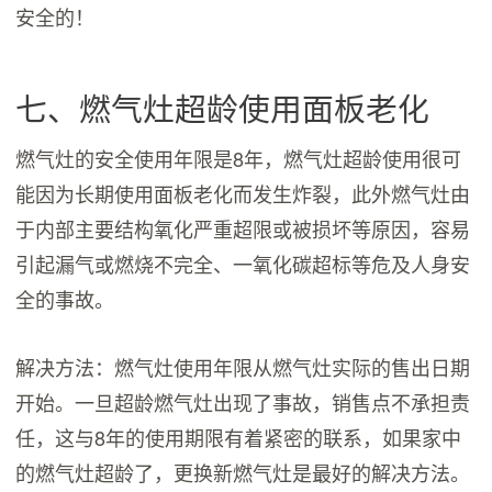
安全的！
七、燃气灶超龄使用面板老化
燃气灶的安全使用年限是8年，燃气灶超龄使用很可
能因为长期使用面板老化而发生炸裂，此外燃气灶由
于内部主要结构氧化严重超限或被损坏等原因，容易
引起漏气或燃烧不完全、一氧化碳超标等危及人身安
全的事故。
解决方法：燃气灶使用年限从燃气灶实际的售出日期
开始。一旦超龄燃气灶出现了事故，销售点不承担责
任，这与8年的使用期限有着紧密的联系，如果家中
的燃气灶超龄了，更换新燃气灶是最好的解决方法。