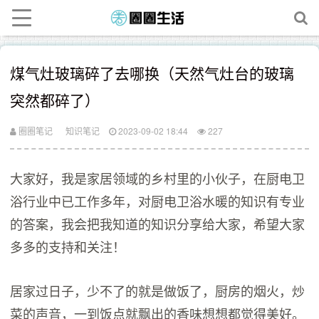
煤气灶玻璃碎了去哪换（天然气灶台的玻璃
突然都碎了）
圈圈笔记
知识笔记
2023-09-02 18:44
227
大家好，我是家居领域的乡村里的小伙子，在厨电卫
浴行业中已工作多年，对厨电卫浴水暖的知识有专业
的答案，我会把我知道的知识分享给大家，希望大家
多多的支持和关注！
居家过日子，少不了的就是做饭了，厨房的烟火，炒
菜的声音，一到饭点就飘出的香味想想都觉得美好。