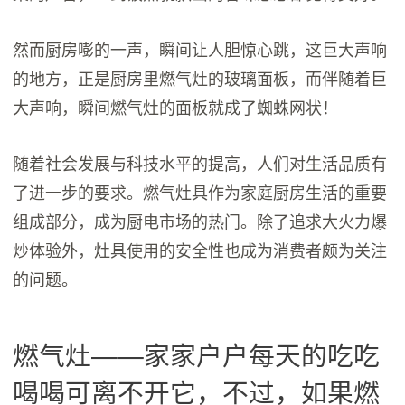
然而厨房嘭的一声，瞬间让人胆惊心跳，这巨大声响
的地方，正是厨房里燃气灶的玻璃面板，而伴随着巨
大声响，瞬间燃气灶的面板就成了蜘蛛网状！
随着社会发展与科技水平的提高，人们对生活品质有
了进一步的要求。燃气灶具作为家庭厨房生活的重要
组成部分，成为厨电市场的热门。除了追求大火力爆
炒体验外，灶具使用的安全性也成为消费者颇为关注
的问题。
燃气灶——家家户户每天的吃吃
喝喝可离不开它，不过，如果燃