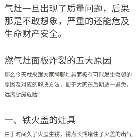
气灶一旦出现了质量问题，后果
那是不敢想象，严重的还能危及
生命财产安全。
燃气灶面板炸裂的五大原因
那么今天就来跟大家聊聊灶具面板有可能发生爆裂的
原因及对应的解决方法，便于大家在后期逐一避免，
远离厨房危险！
一、铁火盖的灶具
由于时间久了火盖生锈，锈点长期堵住了火盖的出气