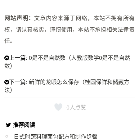
文章内容来源于网络，本站不拥有所有
网站声明：
权，请认真核实，谨慎使用，本站不承担相关法律责
任。
上一篇:
0是不是自然数（人教版数学0是不是自然
数）
下一篇:
新鲜的龙眼怎么保存（桂圆保鲜和储藏方
法）
0
人点赞
推荐阅读
日式时蔬料理面包配方和制作步骤