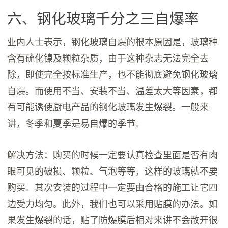
六、钢化玻璃千分之三自爆率
业内人士表示，钢化玻璃自爆的根本原因是，玻璃种
含有硫化镍及颗粒杂质，由于这种杂志无法完全去
除，即使完全按标准生产，也不能彻底避免钢化玻璃
自爆。而使用不当、安装不当、温差太大等因素，都
有可能诱使厨电产品的钢化玻璃发生爆裂。一般来
讲，冬季和夏季是易自爆的季节。
解决方法：购买的时候一定要认真检查里面是否有肉
眼可见的破损、颗粒、气泡等等，这样的玻璃就不要
购买。其次安装的过程中一定要由合格的施工让它四
边受力均匀。此外，我们也可以采用贴膜的办法。如
果发生爆裂的话，贴了防爆膜后相对来讲不会散开很