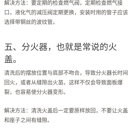
解决方法：要定期的检查燃气阀，定期检查燃气接
口，液化气的减压阀定期更换，安装时用的管子应该
选择带钢丝的波纹管。
五、分火器，也就是常说的火
盖。
清洗后的摆放位置与底部不吻合，导致分火器长时间
回火，或者从缝隙出火苗。这样不仅会导致面板爆
裂，也容易使分火器变形。
解决方法：清洗火盖后一定要原样放回，不要让火盖
和座子之间有缝隙。