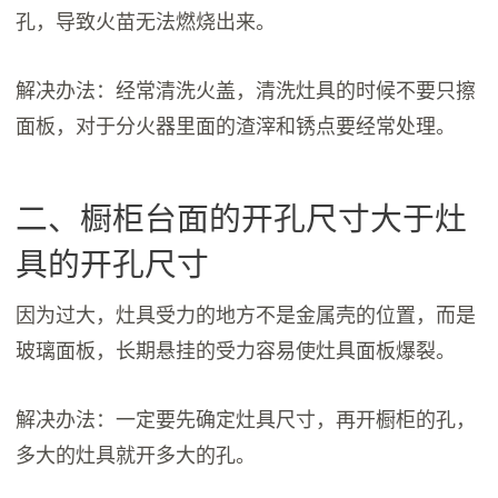
孔，导致火苗无法燃烧出来。
解决办法：经常清洗火盖，清洗灶具的时候不要只擦
面板，对于分火器里面的渣滓和锈点要经常处理。
二、橱柜台面的开孔尺寸大于灶
具的开孔尺寸
因为过大，灶具受力的地方不是金属壳的位置，而是
玻璃面板，长期悬挂的受力容易使灶具面板爆裂。
解决办法：一定要先确定灶具尺寸，再开橱柜的孔，
多大的灶具就开多大的孔。