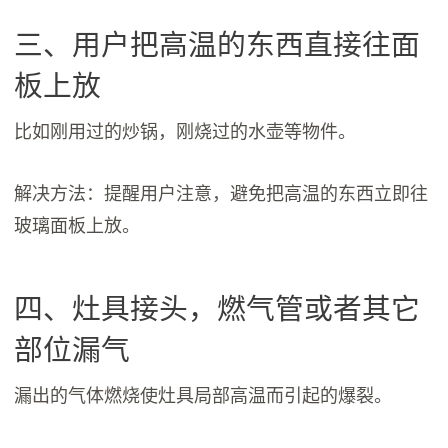
三、用户把高温的东西直接往面
板上放
比如刚用过的炒锅，刚烧过的水壶等物件。
解决方法：提醒用户注意，避免把高温的东西立即往
玻璃面板上放。
四、灶具接头，燃气管或者其它
部位漏气
漏出的气体燃烧使灶具局部高温而引起的爆裂。