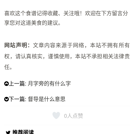
喜欢这个食谱记得收藏、关注哦！欢迎在下方留言分
享您对这道美食的建议。
文章内容来源于网络，本站不拥有所有
网站声明：
权，请认真核实，谨慎使用，本站不承担相关法律责
任。
上一篇:
月字旁的有什么字
下一篇:
督导是什么意思
0
人点赞
推荐阅读