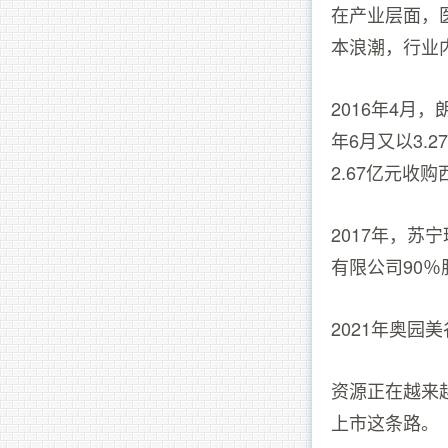
在产业层面，
本浪潮，行业
2016年4月
年6月又以3.
2.67亿元收
2017年，
有限公司90
2021年奥园
资源正在越来
上市这条路。