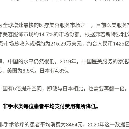
为全球增速最快的医疗美容服务市场之一，目前医美服务
疗美容服饰市场约14.7%的市场份额。根据弗若斯特沙利
服务市场总收入规模约为215.29万美元，约合人民币1425
，中国的水平仍然很低。2019年，中国医美服务的渗透率
%，美国为6.5%。日本有4.8%。
中国有5倍提升空间，即便与日本相比，也需要再翻一倍
，非手术类每位患者平均支付费用有所降低。
美非手术诊疗的患者平均消费为3494元，2020年这一数据已