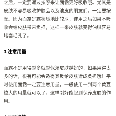
之后，一定要通过按摩来让面霜更好吸收哦。尤其是
皮肤不容易吸收护肤品以及油皮的朋友们，一定要按
摩。因为面霜是霜状质地比较厚，使用之后如果不吸
收会给皮肤带来负担，这样一来皮肤就变得油腻容易
堵塞毛孔了。
3.注意用量
面霜不是用得越多就越保湿皮肤越好的，如果用得太
多的话，很有可能会适得其反给皮肤造成负担哦！平
时使用面霜一定要注意用量，一般使用一到两个黄豆
粒大的用量就可以了，这样刚好能起到保养皮肤的作
用。