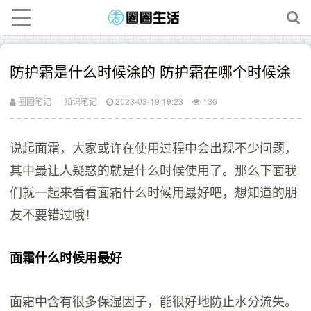
防护霜是什么时候涂的 防护霜在哪个时候涂
圈圈笔记
知识笔记
2023-03-19 19:23
136
说起面霜，大家或许在使用过程中会出现不少问题，
其中最让人疑惑的就是什么时候使用了。那么下面我
们就一起来看看面霜什么时候用最好吧，想知道的朋
友不要错过哦！
面霜什么时候用最好
面霜中含有很多保湿因子，能很好地防止水分流失。