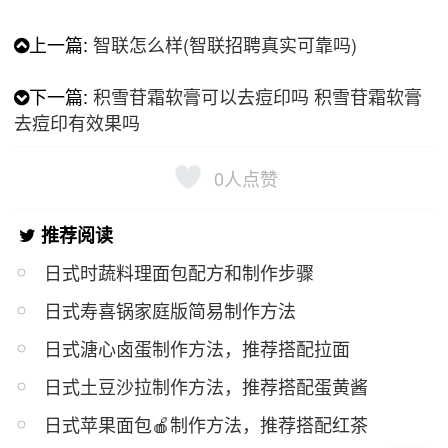
上一篇:
智联怎么样(智联招聘真实可靠吗)
下一篇:
积雪苷霜软膏可以去痘印吗 积雪苷霜软膏
去痘印有效果吗
0
人点赞
推荐阅读
日式时蔬料理面包配方和制作步骤
日式寿喜锅家庭版简易制作方法
日式溏心卤蛋制作方法，推荐搭配拉面
日式土豆沙拉制作方法，推荐搭配蛋黄酱
日式苹果面包🍎制作方法，推荐搭配红茶