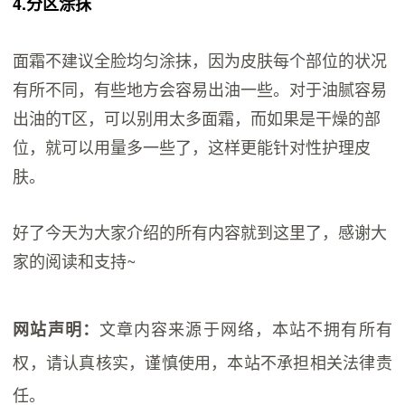
4.分区涂抹
面霜不建议全脸均匀涂抹，因为皮肤每个部位的状况
有所不同，有些地方会容易出油一些。对于油腻容易
出油的T区，可以别用太多面霜，而如果是干燥的部
位，就可以用量多一些了，这样更能针对性护理皮
肤。
好了今天为大家介绍的所有内容就到这里了，感谢大
家的阅读和支持~
文章内容来源于网络，本站不拥有所有
网站声明：
权，请认真核实，谨慎使用，本站不承担相关法律责
任。