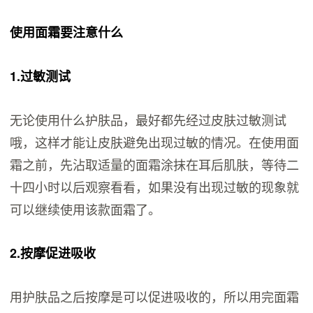
使用面霜要注意什么
1.过敏测试
无论使用什么护肤品，最好都先经过皮肤过敏测试
哦，这样才能让皮肤避免出现过敏的情况。在使用面
霜之前，先沾取适量的面霜涂抹在耳后肌肤，等待二
十四小时以后观察看看，如果没有出现过敏的现象就
可以继续使用该款面霜了。
2.按摩促进吸收
用护肤品之后按摩是可以促进吸收的，所以用完面霜