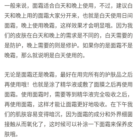
一般来说，面霜适合白天和晚上使用，不过，建议白
天和晚上用的面霜大家分开来，也就是白天使用日间
面霜，晚上使用晚霜，这样效果才会明显哦。因为我
们的皮肤在白天和晚上的需求是不同的，白天需要的
是防护，晚上需要的则是修护。如果你的是面霜不是
晚霜，那么就说明是白天使用的。
无论是面霜还是晚霜，最好在用完所有的护肤品之后
再使用哦！也就是涂了精华液或敷了面膜之后再使用
面霜。使用面霜时，需要等到精华液完全吸收之后，
再使用面霜，这样才能让面霜更好地吸收。在下午我
们的肌肤容易变得暗沉，因为面霜的成分和外界细菌
接触从而氧化了，这时候可以补涂一下面霜来保养皮
肤哦。