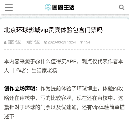
北京环球影城vip贵宾体验包含门票吗
圈圈笔记
知识笔记
2023-03-29 13:54
154
本内容来源于@什么值得买APP，观点仅代表作者本
人 ｜作者：生活家老杨
作为提前体验了环球博主，体验的攻
创作立场声明：
略还在审核中，写的比较客观，现在还在审核中。这
篇针对于环球的门票以及优速通，还有vip体验简单描
述下