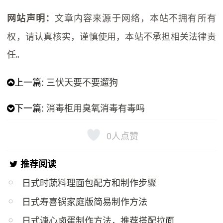
文章内容来源于网络，本站不拥有所有
网站声明：
权，请认真核实，谨慎使用，本站不承担相关法律责
任。
上一篇:
三伏天要不要遛狗
下一篇:
消毒柜用臭氧消毒有毒吗
0
人点赞
推荐阅读
日式时蔬料理面包配方和制作步骤
日式寿喜锅家庭版简易制作方法
日式溏心卤蛋制作方法，推荐搭配拉面