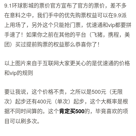
9.1环球影城的票价官方宣布了官方的票价，差不多
在意料之中，我们手中的优先购票权益可以在9.9派
上用场了，另外这个只能抢门票，优速通和vip都要拼
手速了！如果你之前在其他的平台（飞猪，携程，美
团）买过提前购票的权益那么恭喜你了！
以上图片来自于互联网大家更关心的是优速通的价格
和vip的规则
要让我说，这个价格不贵，之所以是500元（无限
次）起步还有400元（单次）起步，这个大概率是根
据不同时间算的。这个
的，毕竟喜欢的项
肯定买500
目可以刷多次。