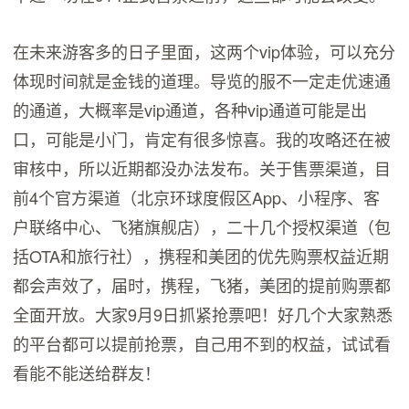
在未来游客多的日子里面，这两个vip体验，可以充分
体现时间就是金钱的道理。导览的服不一定走优速通
的通道，大概率是vip通道，各种vip通道可能是出
口，可能是小门，肯定有很多惊喜。我的攻略还在被
审核中，所以近期都没办法发布。关于售票渠道，目
前4个官方渠道（北京环球度假区App、小程序、客
户联络中心、飞猪旗舰店），二十几个授权渠道（包
括OTA和旅行社），携程和美团的优先购票权益近期
都会声效了，届时，携程，飞猪，美团的提前购票都
全面开放。大家9月9日抓紧抢票吧！好几个大家熟悉
的平台都可以提前抢票，自己用不到的权益，试试看
看能不能送给群友！