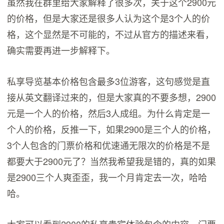
虽然我在群里给大家解释了很多次，关于这个2900元
的价格，但是大家还是很多人认为这个是3个人的价
格，这个显然是不可能的，不过从官方的描述来看，
确实需要再进一步解释下。
私享导览基本价格包含最多3位游客，这句感觉是直
接从英文翻译过来的，但是大家真的不要多想，2900
元是一个人的价格，然后3人成组。为什么肯定是一
个人的价格，反推一下，如果2900是三个人的价格，
3个人包含的门票价格和优速通无限次的价格是不是
都要大于2900元了？当然我希望我是错的，真的如果
是2900三个人爽歪歪，我一个月肯定去一次，哈哈
哈。