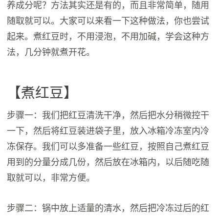
养成分呢？方法其实还是有的，而且非常简单，随用
随取就可以。大家可以来看一下这种做法，你也尝试
起来。煮红豆时，不用浸泡，不用加碱，学会这种方
法，几分钟就煮开花。
【煮红豆】
步骤一：我们把红豆清洗干净，然后把水分稍微控干
一下，然后将红豆装进袋子里，放入冰箱冷冻室内冷
冻保存。我们可以多准备一些红豆，按照自己煮红豆
用到的分量分成几份，然后放在冰箱内，以后随吃随
取就可以，非常方便。
步骤二：锅中放上适量的清水，然后把冷冻过后的红