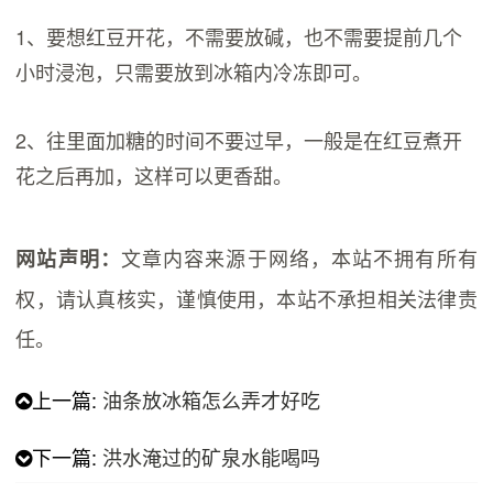
1、要想红豆开花，不需要放碱，也不需要提前几个
小时浸泡，只需要放到冰箱内冷冻即可。
2、往里面加糖的时间不要过早，一般是在红豆煮开
花之后再加，这样可以更香甜。
文章内容来源于网络，本站不拥有所有
网站声明：
权，请认真核实，谨慎使用，本站不承担相关法律责
任。
上一篇:
油条放冰箱怎么弄才好吃
下一篇:
洪水淹过的矿泉水能喝吗