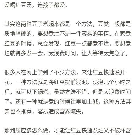
爱喝红豆汤，连孩子都爱。
其实这两种豆子煮起来都是一个方法，豆类一般都是
质地坚硬的，要想煮烂不是一件容易的事情。在家煮
红豆的时候，总会发现，红豆一点都煮不烂，要想煮
烂就得多煮一会，太浪费时间，让人等得太焦急了。
很多人在网上学到了不少方法，来让红豆快速煮开
花。一种方法就是将红豆提前浸泡，浸泡几个小时之
后，就可以下锅煮。虽然方法不错，但是太浪费时间
了。还有一种就是煮的时候往里加上碱，这种方法其
实也不推荐，容易造成营养流失。
那到底应该怎么做，才能让红豆快速煮烂又不破坏营