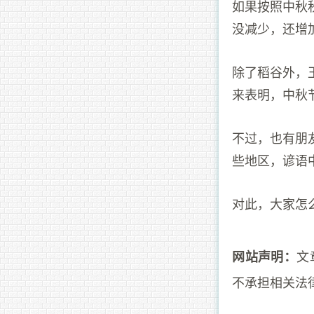
如果按照中秋
没减少，还增
除了稻谷外，
来表明，中秋
不过，也有朋
些地区，谚语
对此，大家怎
文
网站声明：
不承担相关法