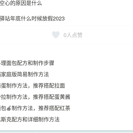
空心的原因是什么
驿站年底什么时候放假2023
0
人点赞
料理面包配方和制作步骤
锅家庭版简易制作方法
卤蛋制作方法，推荐搭配拉面
沙拉制作方法，推荐搭配蛋黄酱
包🍎制作方法，推荐搭配红茶
巴斯克配方和详细制作方法