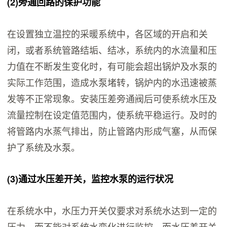
(2)
旁通回路的保护功能
在设置独立温控的采暖系统中，各区域的开启和关
闭，或者系统管路结垢、结冰，系统内的水流量和压
力值在不断发生变化时，有可能会超出锅炉及水泵的
实际工作范围，造成水泵堵转，锅炉内的水迅速被蒸
发等不正常现象。安装压差旁通阀后可使系统水压及
流量控制在设定值范围内，使系统平稳运行。及时的
将管路内水蒸气排出，防止管路内形成气塞，从而保
护了系统及水泵。
(3)
通过水压差开关，监控水泵的运行状况
在系统水中，水压力开关仅要求对系统水达到一定的
压力，而不能对系统水变化进行监控。而水压差开关