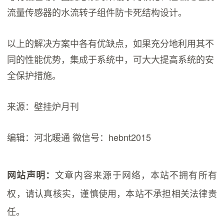
流量传感器的水流转子组件防卡死结构设计。
以上的解决方案中各有优缺点，如果充分地利用其不
同的性能优势，集成于系统中，可大大提高系统的安
全保护措施。
来源：壁挂炉月刊
编辑：河北暖通 微信号：hebnt2015
文章内容来源于网络，本站不拥有所有
网站声明：
权，请认真核实，谨慎使用，本站不承担相关法律责
任。