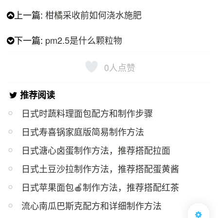
上一篇:
柑橘采收前如何浇水施肥
下一篇:
pm2.5是什么颗粒物
0
人点赞
推荐阅读
日式时蔬料理面包配方和制作步骤
日式寿喜锅家庭版简易制作方法
日式溏心卤蛋制作方法，推荐搭配拉面
日式土豆沙拉制作方法，推荐搭配蛋黄酱
日式苹果面包🍎制作方法，推荐搭配红茶
流心南瓜巴斯克配方和详细制作方法