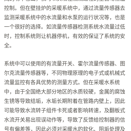
控制。但在壁挂炉的采暖系统中，通过流量传感器去
监测采暖系统中的水流量和水泵的运行状况等，也是
一个很好的选择。如流量传感器检测系统水流量过低
时，控制系统则让机器停机，有效的保证了系统的安
全。
系统中可以使用的有流量开关、霍尔流量传感器、图
尔克流量传感器等，不同物理原理的电子式或机械式
流量监控有各具优势的测量方式。但在采暖水系统
中，由于全国绝大部分地区的水质较硬，金属的腐蚀
生锈等导致结垢，水垢长期附着在管路内壁上，因此
可能导致水流转子组件卡死或者影响转速，及翻板式
水流开关易出现误动作等，导致了反馈给控制器的信
号有偏差等，因此必须对采暖水的软化、阻垢处理及