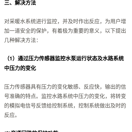
三、解决方法
对采暖水系统进行监控，并及时作出反应，为用户增
加一道安全的保护，有着极为重要的意义，以下提出
几种解决方法：
（1）通过压力传感器监控水泵运行状态及水路系统
中压力的变化
压力传感器具有压力的变化敏感、反应快，输出的信
号准确的特点。监控水路系统中压力的变化，将转变
的模拟电信号反馈给控制系统，控制系统做出及时的
反应。