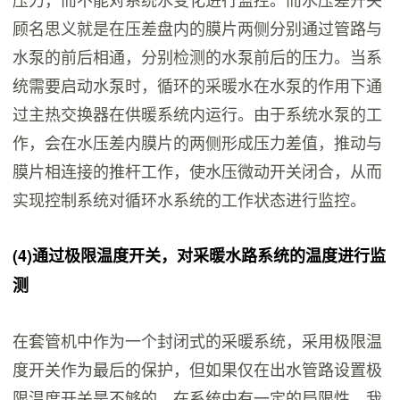
顾名思义就是在压差盘内的膜片两侧分别通过管路与
水泵的前后相通，分别检测的水泵前后的压力。当系
统需要启动水泵时，循环的采暖水在水泵的作用下通
过主热交换器在供暖系统内运行。由于系统水泵的工
作，会在水压差内膜片的两侧形成压力差值，推动与
膜片相连接的推杆工作，使水压微动开关闭合，从而
实现控制系统对循环水系统的工作状态进行监控。
(4)
通过极限温度开关，对采暖水路系统的温度进行监
测
在套管机中作为一个封闭式的采暖系统，采用极限温
度开关作为最后的保护，但如果仅在出水管路设置极
限温度开关是不够的，在系统中有一定的局限性。我