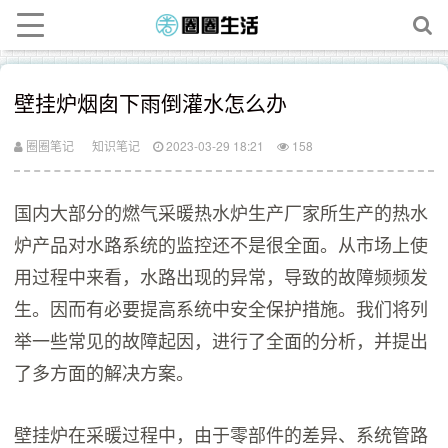
壁挂炉烟囱下雨倒灌水怎么办
圈圈笔记
知识笔记
2023-03-29 18:21
158
国内大部分的燃气采暖热水炉生产厂家所生产的热水
炉产品对水路系统的监控还不是很全面。从市场上使
用过程中来看，水路出现的异常，导致的故障频频发
生。因而有必要提高系统中安全保护措施。我们将列
举一些常见的故障起因，进行了全面的分析，并提出
了多方面的解决方案。
壁挂炉在采暖过程中，由于零部件的差异、系统管路