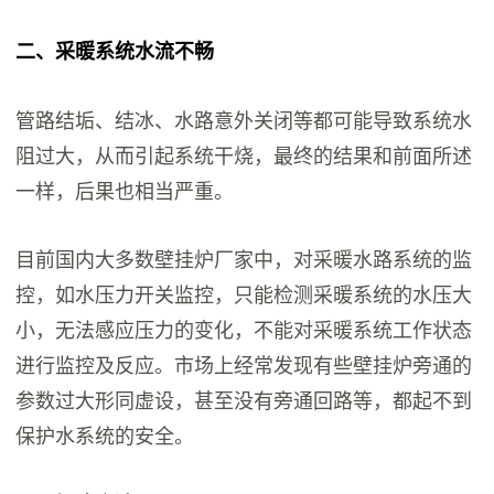
二、采暖系统水流不畅
管路结垢、结冰、水路意外关闭等都可能导致系统水
阻过大，从而引起系统干烧，最终的结果和前面所述
一样，后果也相当严重。
目前国内大多数壁挂炉厂家中，对采暖水路系统的监
控，如水压力开关监控，只能检测采暖系统的水压大
小，无法感应压力的变化，不能对采暖系统工作状态
进行监控及反应。市场上经常发现有些壁挂炉旁通的
参数过大形同虚设，甚至没有旁通回路等，都起不到
保护水系统的安全。