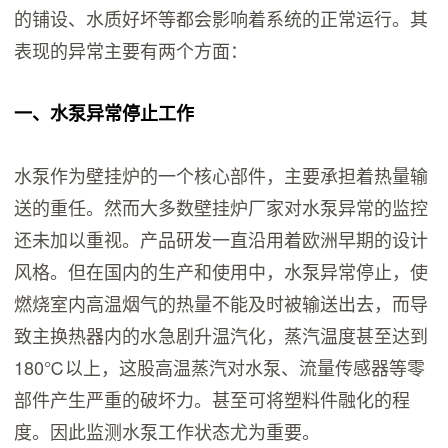
的铺设、水质好坏等都会影响着系统的正常运行。其
表现的异常主要有两个方面：
一、水泵异常停止工作
水泵作为壁挂炉的一个核心部件，主要承担着热量输
送的重任。然而大多数壁挂炉厂家对水泵异常的监控
还未加以重视。产品研发一直沿用着欧洲早期的设计
风格。但在国内的生产和使用中，水泵异常停止，使
燃烧室内高温烟气的热量不能及时被输送出去，而导
致主换热器内的水急剧升温汽化，蒸汽温度甚至达到
180℃以上，这股高温蒸汽对水泵、流量传感器等零
部件产生严重的破坏力。甚至可将塑料件融化的程
度。因此监测水泵工作状态尤为重要。