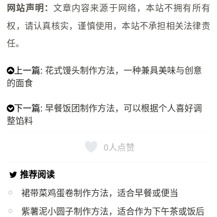
文章内容来源于网络，本站不拥有所有
网站声明：
权，请认真核实，谨慎使用，本站不承担相关法律责
任。
上一篇:
花式馒头制作方法，一种兼具美味与创意
的面食
下一篇:
早餐饭团制作方法，可以根据个人喜好调
整馅料
0
人点赞
推荐阅读
裙带菜鸡蛋卷制作方法，适合早餐或便当
紫​薯泥小圆子制作方法，适合作为下午茶或饭后