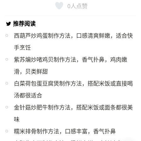
0
人点赞
推荐阅读
西葫芦炒鸡蛋制作方法，口感清爽鲜嫩，适合快
手烹饪
紫苏煸炒啫鸡贝制作方法，香气扑鼻，鸡肉嫩
滑，贝类鲜甜
白菜荷包蛋豆腐煲制作方法，搭配米饭或直接喝
汤都很适合
金针菇炒肥牛制作方法，搭配米饭或面条都很美
味
糯米排骨制作方法，口感丰富，香气扑鼻