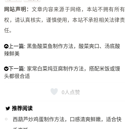
文章内容来源于网络，本站不拥有所有
网站声明：
权，请认真核实，谨慎使用，本站不承担相关法律责
任。
上一篇:
黑鱼酸菜鱼制作方法，酸菜爽口、汤底酸
辣鲜美
下一篇:
家常白菜炖豆腐制作方法，搭配米饭或馒
头都很合适
0
人点赞
推荐阅读
西葫芦炒鸡蛋制作方法，口感清爽鲜嫩，适合快