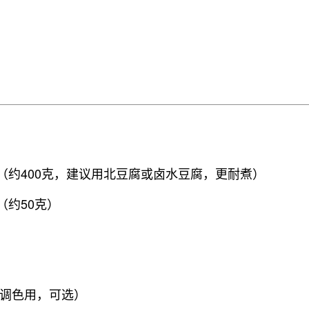
（约400克，建议用北豆腐或卤水豆腐，更耐煮）
（约50克）
调色用，可选）