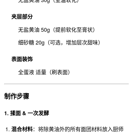
夹层部分
无盐黄油 50g（提前软化至膏状）
细砂糖 20g（可选，增加层次甜味）
表面装饰
全蛋液 适量（刷表面）
制作步骤
1. 揉面 & 一次发酵
：将除黄油外的所有面团材料放入厨师
混合材料