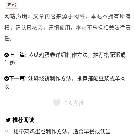
鸡蛋
文章内容来源于网络，本站不拥有所有
网站声明：
权，请认真核实，谨慎使用，本站不承担相关法律责
任。
上一篇:
黄瓜鸡蛋卷详细制作方法，推荐搭配粥或
牛奶
下一篇:
油酥烧饼制作方法，推荐搭配豆浆或羊肉
汤
0
人点赞
推荐阅读
裙带菜鸡蛋卷制作方法，适合早餐或便当