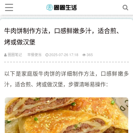
牛肉饼制作方法，口感鲜嫩多汁，适合煎、
烤或做汉堡
圈圈笔记
早餐便当
2025-07-26 17:18
365
以下是家庭版牛肉饼的详细制作方法，口感鲜嫩多
汁，适合煎、烤或做汉堡，步骤清晰易操作：