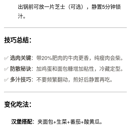
出锅前可放一片芝士（可选），静置5分钟锁
汁。
技巧总结
：
✅
：带20%肥肉的牛肉更香，纯瘦肉会柴。
选肉关键
✅
：加鸡蛋和面包糠增加粘性，冷藏定型。
防散秘诀
✅
：不要频繁翻动，煎好后静置再吃。
多汁技巧
变化吃法
：
：夹面包+生菜+番茄+酸黄瓜。
汉堡搭配