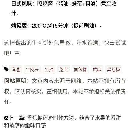
：照烧酱（酱油+蜂蜜+料酒）煮至收
日式风味
汁。
：200℃烤15分钟（提前刷油）。
烤箱版
这样做出的牛肉饼外焦里嫩，汁水饱满，快去试试
吧！🍔
洋葱
牛肉末
生抽
芝士
面包糠
黄瓜
黑胡椒
文章内容来源于网络，本站不拥有所有
网站声明：
权，请认真核实，谨慎使用，本站不承担相关法律责
任。
上一篇:
香蕉披萨🍕制作方法，结合了水果的香甜
和披萨的趣味口感