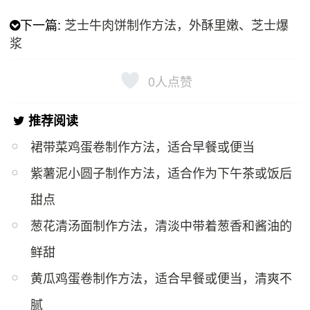
下一篇:
芝士牛肉饼制作方法，外酥里嫩、芝士爆
浆
0
人点赞
推荐阅读
裙带菜鸡蛋卷制作方法，适合早餐或便当
紫​薯泥小圆子制作方法，适合作为下午茶或饭后
甜点
葱花清汤面制作方法，清淡中带着葱香和酱油的
鲜甜
黄瓜鸡蛋卷制作方法，适合早餐或便当，清爽不
腻