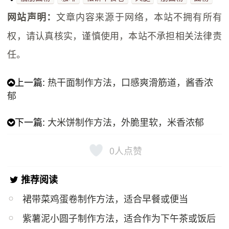
文章内容来源于网络，本站不拥有所有
网站声明：
权，请认真核实，谨慎使用，本站不承担相关法律责
任。
上一篇:
热干面制作方法，口感爽滑筋道，酱香浓
郁
下一篇:
大米饼制作方法，外脆里软，米香浓郁
0
人点赞
推荐阅读
裙带菜鸡蛋卷制作方法，适合早餐或便当
紫​薯泥小圆子制作方法，适合作为下午茶或饭后