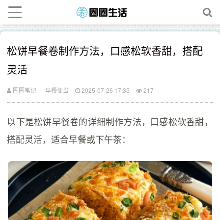
松饼早餐卷制作方法，口感松软香甜，搭配
灵活
圈圈笔记
早餐便当
2025-07-26 17:35
217
以下是松饼早餐卷的详细制作方法，口感松软香甜，
搭配灵活，适合早餐或下午茶：