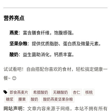
营养亮点
：富含膳食纤维，饱腹感强。
燕麦
：提供优质脂肪、蛋白质及微量元素。
坚果杂粮
：益生菌助消化，钙质丰富。
酸奶
试试看吧！自由搭配你喜欢的食材，轻松搞定健康一
餐~ 😊
即食燕麦片
希腊酸奶
无糖酸奶
杏仁
核桃
糖浆
腰果
酸奶
酸奶燕麦坚果杂粮
文章内容来源于网络，本站不拥有所有
网站声明：