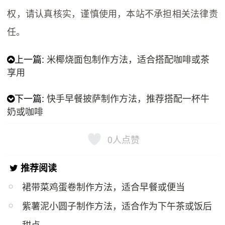
权，请认真核实，谨慎使用，本站不承担相关法律责
任。
上一篇:
米椰烧面包制作方法，适合搭配咖啡或茶
享用
下一篇:
快手早餐披萨制作方法，推荐搭配一杯牛
奶或咖啡
0
人点赞
推荐阅读
裙带菜鸡蛋卷制作方法，适合早餐或便当
紫​薯泥小圆子制作方法，适合作为下午茶或饭后
甜点