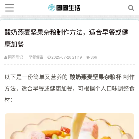
酸奶燕麦坚果杂粮制作方法，适合早餐或健
康加餐
圈圈笔记
早餐便当
2025-07-26 21:49
366
以下是一份简单又营养的
制作
酸奶燕麦坚果杂粮杯
方法，适合早餐或健康加餐，可根据个人口味调整食
材：