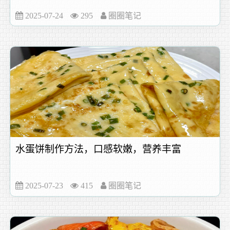
2025-07-24
295
圈圈笔记
水蛋饼制作方法，口感软嫩，营养丰富
2025-07-23
415
圈圈笔记