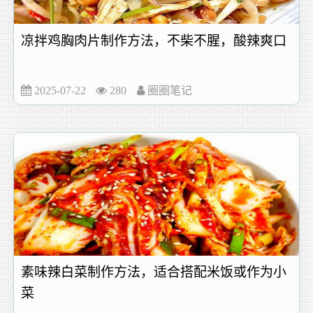
凉拌鸡胸肉片制作方法，不柴不腥，酸辣爽口
2025-07-22
280
圈圈笔记
素味辣白菜制作方法，适合搭配米饭或作为小
菜