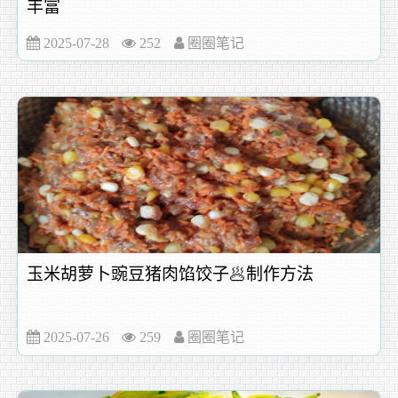
丰富
2025-07-28
252
圈圈笔记
玉米胡萝卜豌豆猪肉馅饺子🥟制作方法
2025-07-26
259
圈圈笔记