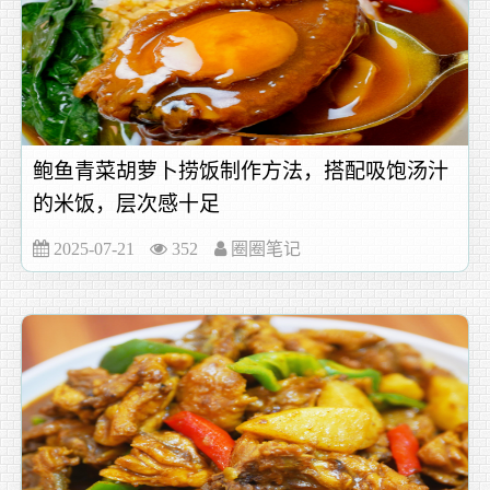
鲍鱼青菜胡萝卜捞饭制作方法，搭配吸饱汤汁
的米饭，层次感十足
2025-07-21
352
圈圈笔记