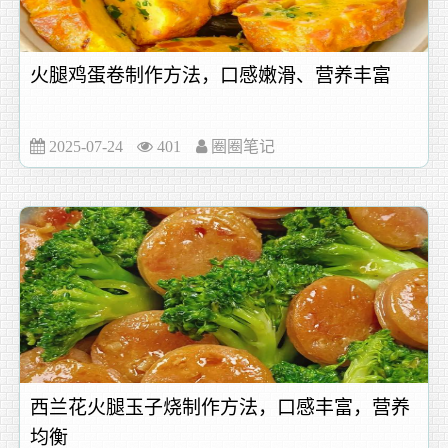
火腿鸡蛋卷制作方法，口感嫩滑、营养丰富
2025-07-24
401
圈圈笔记
西兰花火腿玉子烧制作方法，口感丰富，营养
均衡