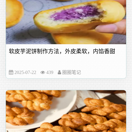
软皮芋泥饼制作方法，外皮柔软，内馅香甜
2025-07-22
439
圈圈笔记