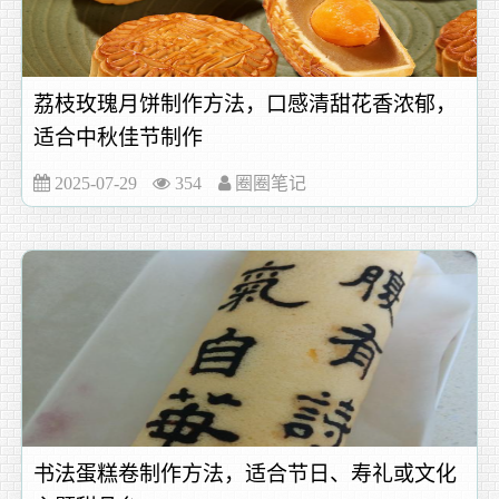
荔枝玫瑰月饼制作方法，口感清甜花香浓郁，
适合中秋佳节制作
2025-07-29
354
圈圈笔记
书法蛋糕卷制作方法，适合节日、寿礼或文化