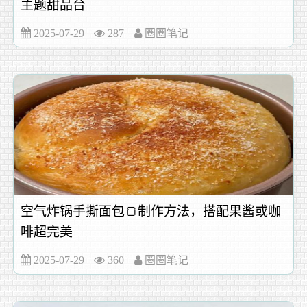
主题甜品台
2025-07-29
287
圈圈笔记
空气炸锅手撕面包🍞制作方法，搭配果酱或咖
啡超完美
2025-07-29
360
圈圈笔记