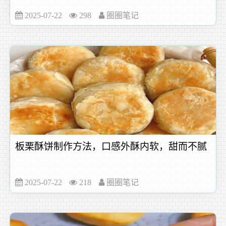
2025-07-22
298
圈圈笔记
板栗酥饼制作方法，口感外酥内软，甜而不腻
2025-07-22
218
圈圈笔记