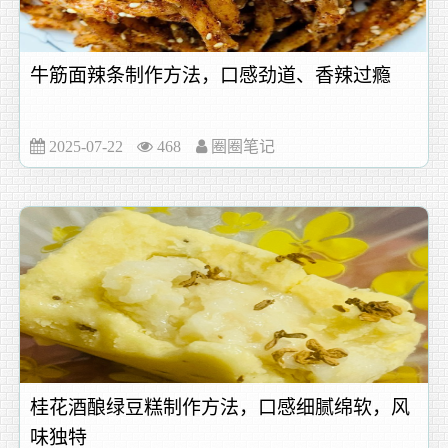
牛筋面辣条制作方法，口感劲道、香辣过瘾
2025-07-22
468
圈圈笔记
桂花酒酿绿豆糕制作方法，口感细腻绵软，风
味独特