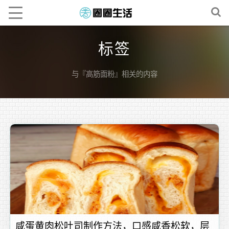
标签
与『高筋面粉』相关的内容
咸蛋黄肉松吐司制作方法，口感咸香松软，层