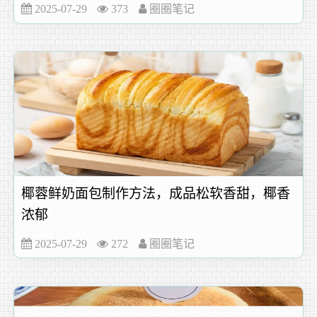
2025-07-29
373
圈圈笔记
椰蓉鲜奶面包制作方法，成品松软香甜，椰香
浓郁
2025-07-29
272
圈圈笔记