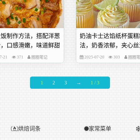
盖饭制作方法，搭配洋葱
奶油卡士达馅纸杯蛋糕
汁，口感滑嫩，味道鲜甜
法，奶香浓郁，夹心丝
7-21
371
圈圈笔记
2025-07-20
303
圈圈
1
2
3
→
1 / 3
烘焙词条
家常菜单