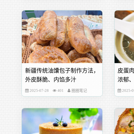
新疆传统油馕包子制作方法，
皮蛋
外皮酥脆、内馅多汁
浓郁
2025-07-28
401
圈圈笔记
2025-0