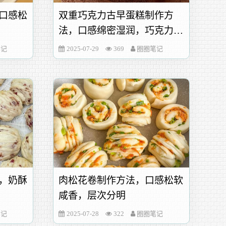
口感松
双重巧克力古早蛋糕制作方
法，口感绵密湿润，巧克力风
味浓郁
笔记
2025-07-29
369
圈圈笔记
，奶酥
肉松花卷制作方法，口感松软
咸香，层次分明
笔记
2025-07-28
322
圈圈笔记