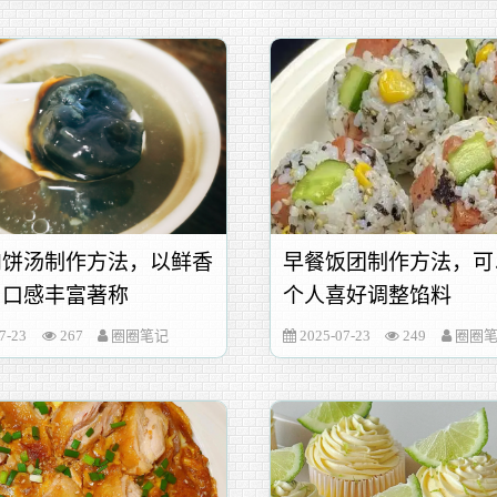
肉饼汤制作方法，以鲜香
早餐饭团制作方法，可
、口感丰富著称
个人喜好调整馅料
7-23
267
圈圈笔记
2025-07-23
249
圈圈